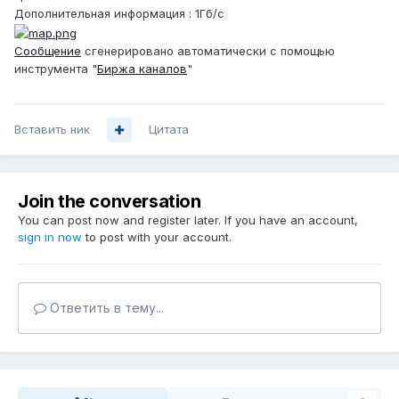
Дополнительная информация : 1Гб/c
Сообщение
сгенерировано автоматически с помощью
инструмента "
Биржа каналов
"
Вставить ник
Цитата
Join the conversation
You can post now and register later. If you have an account,
sign in now
to post with your account.
Ответить в тему...