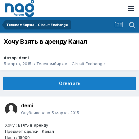
Телекомбиржа - Circuit Exchange
Хочу Взять в аренду Канал
Автор:
demi
5 марта, 2015
в
Телекомбиржа - Circuit Exchange
Ответить
demi
Опубликовано
5 марта, 2015
Хочу : Взять в аренду
Предмет сделки : Канал
Цена : 15000