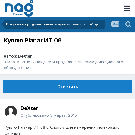
Покупка и продажа телекоммуникационного оборудования
Куплю Planar ИТ 08
Автор:
DeXter
3 марта, 2015
в
Покупка и продажа телекоммуникационного
оборудования
Ответить
DeXter
Опубликовано
3 марта, 2015
Куплю Планар ИТ 08 с блоком для измерения теле-радио
сигнала.