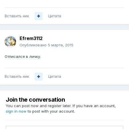
Вставить ник
Цитата
Efrem3112
Опубликовано
5 марта, 2015
Отписался в личку.
Вставить ник
Цитата
Join the conversation
You can post now and register later. If you have an account,
sign in now
to post with your account.