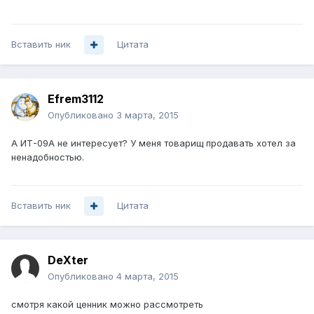
Вставить ник
Цитата
Efrem3112
Опубликовано
3 марта, 2015
А ИТ-09А не интересует? У меня товарищ продавать хотел за
ненадобностью.
Вставить ник
Цитата
DeXter
Опубликовано
4 марта, 2015
смотря какой ценник можно рассмотреть