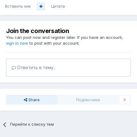
Вставить ник
Цитата
Join the conversation
You can post now and register later. If you have an account,
sign in now
to post with your account.
Ответить в тему...
Share
Подписчики
0
Перейти к списку тем