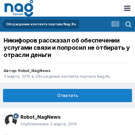
Обсуждение контента портала Nag.Ru
Никифоров рассказал об обеспечении
услугами связи и попросил не отбирать у
отрасли деньги
Автор:
Robot_NagNews
3 марта, 2015
в
Обсуждение контента портала Nag.Ru
Ответить
Robot_NagNews
Опубликовано
3 марта, 2015