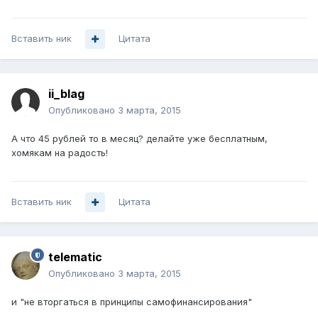
Вставить ник
Цитата
ii_blag
Опубликовано
3 марта, 2015
А что 45 рублей то в месяц? делайте уже бесплатным,
хомякам на радость!
Вставить ник
Цитата
telematic
Опубликовано
3 марта, 2015
и "не вторгаться в принципы самофинансирования"