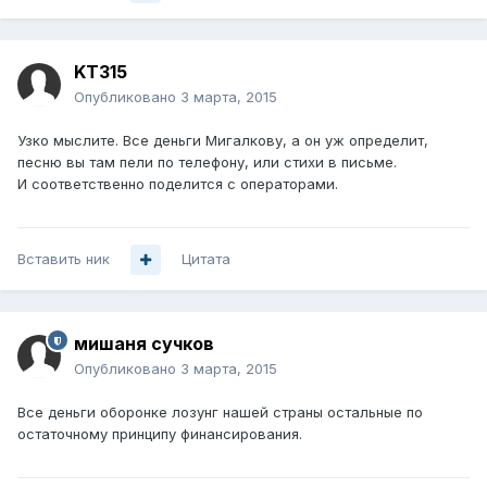
KT315
Опубликовано
3 марта, 2015
Узко мыслите. Все деньги Мигалкову, а он уж определит,
песню вы там пели по телефону, или стихи в письме.
И соответственно поделится с операторами.
Вставить ник
Цитата
мишаня сучков
Опубликовано
3 марта, 2015
Все деньги оборонке лозунг нашей страны остальные по
остаточному принципу финансирования.