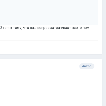
то я к тому, что ваш вопрос затрагивает все, о чем
Автор