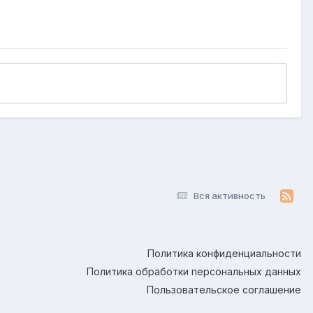
Вся активность
Политика конфиденциальности
Политика обработки персональных данных
Пользовательское соглашение