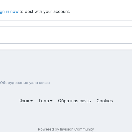
ign in now
to post with your account.
Оборудование узла связи
Язык
Тема
Обратная связь
Cookies
Powered by Invision Community