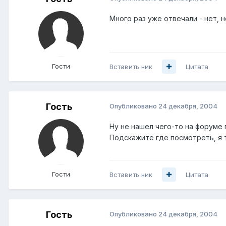
Много раз уже отвечали - нет, н
Гости
Вставить ник
Цитата
Гость
Опубликовано
24 декабря, 2004
Ну не нашел чего-то на форуме г
Подскажите где посмотреть, я т
Гости
Вставить ник
Цитата
Гость
Опубликовано
24 декабря, 2004