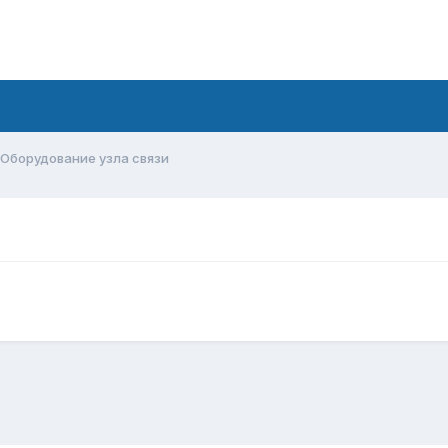
Оборудование узла связи