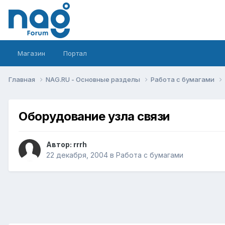
Магазин
Портал
Главная
NAG.RU - Основные разделы
Работа с бумагами
Оборудование узла связи
Автор:
rrrh
22 декабря, 2004
в
Работа с бумагами