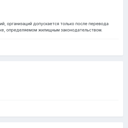
й, организаций допускается только после перевода
дке, определяемом жилищным законодательством.