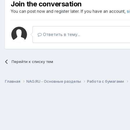
Join the conversation
You can post now and register later. If you have an account,
s
Ответить в тему...
Перейти к списку тем
Главная
NAG.RU - Основные разделы
Работа с бумагами