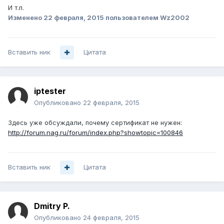
И т.п.
Изменено
22 февраля, 2015
пользователем Wz2002
Вставить ник
Цитата
iptester
Опубликовано
22 февраля, 2015
Здесь уже обсуждали, почему сертификат не нужен:
http://forum.nag.ru/forum/index.php?showtopic=100846
Вставить ник
Цитата
Dmitry P.
Опубликовано
24 февраля, 2015