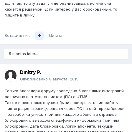
Если так, то эту задачу я не реализовывал, но мне она
кажется решаемой. Если интерес у Вас обоснованный, то
пишите в личку.
Вставить ник
Цитата
5 months later...
Dmitry P.
Опубликовано
6 августа, 2015
Только благодаря форуму проведено 5 успешных интеграций
различных платежных систем (ПС) с UTM5.
Также в некоторых случаях были проведены такие работы:
- интеграция страницы оплаты через ПС на сайт провайдеров
- разработка уникальной для каждого абонента страница
блокировки с выводом специфичной информации (причина
блокировки, дата блокировки, логин абонента, текущий