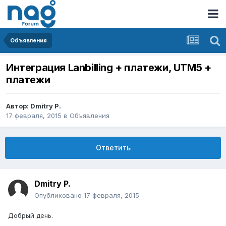
Объявления
Интеграция Lanbilling + платежи, UTM5 +
платежи
Автор:
Dmitry P.
17 февраля, 2015
в
Объявления
Ответить
Dmitry P.
Опубликовано
17 февраля, 2015
Добрый день.