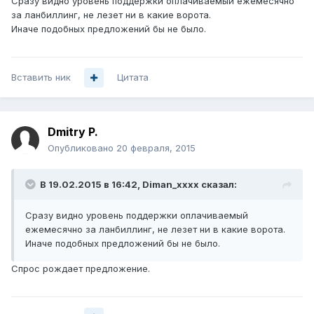
Сразу видно уровень поддержки оплачиваемый ежемесячно
за ланбиллинг, не лезет ни в какие ворота.
Иначе подобных предложений бы не было.
Вставить ник
Цитата
Dmitry P.
Опубликовано
20 февраля, 2015
В 19.02.2015 в 16:42, Diman_xxxx сказал:
Сразу видно уровень поддержки оплачиваемый
ежемесячно за ланбиллинг, не лезет ни в какие ворота.
Иначе подобных предложений бы не было.
Спрос рождает предложение.