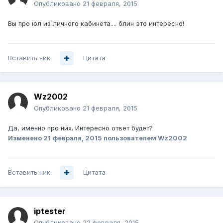
Опубликовано
21 февраля, 2015
Вы про юл из личного кабинета.... блин это интересно!
Вставить ник
Цитата
Wz2002
Опубликовано
21 февраля, 2015
Да, именно про них. Интересно ответ будет?
Изменено
21 февраля, 2015
пользователем Wz2002
Вставить ник
Цитата
iptester
Опубликовано
22 февраля, 2015