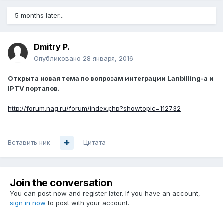
5 months later...
Dmitry P.
Опубликовано
28 января, 2016
Открыта новая тема по вопросам интеграции Lanbilling-а и
IPTV порталов.
http://forum.nag.ru/forum/index.php?showtopic=112732
Вставить ник
Цитата
Join the conversation
You can post now and register later. If you have an account,
sign in now
to post with your account.