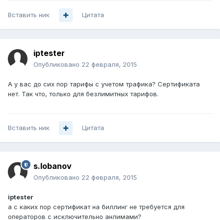
Вставить ник
Цитата
iptester
Опубликовано
22 февраля, 2015
А у вас до сих пор тарифы с учетом трафика? Сертификата
нет. Так что, только для безлимитных тарифов.
Вставить ник
Цитата
s.lobanov
Опубликовано
22 февраля, 2015
iptester
а с каких пор сертификат на биллинг не требуется для
операторов с исключительно анлимами?