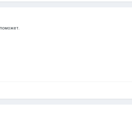
 поможет.