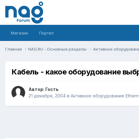
Магазин
Портал
Главная
NAG.RU - Основные разделы
Активное оборудование 
Кабель - какое оборудование выб
Автор: Гость
21 декабря, 2004
в
Активное оборудование Ethernet