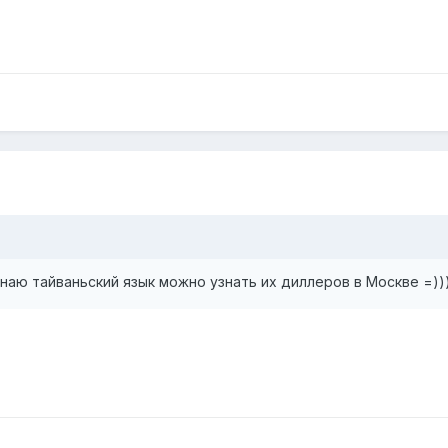
знаю тайваньский язык можно узнать их диллеров в Москве =))