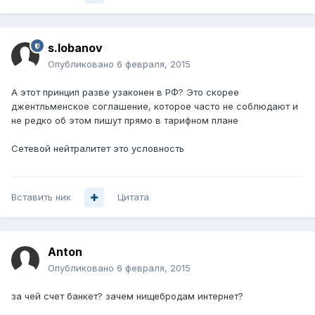
s.lobanov
Опубликовано
6 февраля, 2015
А этот принцип разве узаконен в РФ? Это скорее
джентльменское соглашение, которое часто не соблюдают и
не редко об этом пишут прямо в тарифном плане
Сетевой нейтралитет это условность
Вставить ник
Цитата
Anton
Опубликовано
6 февраля, 2015
за чей счет банкет? зачем нищебродам интернет?