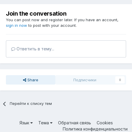
Join the conversation
You can post now and register later. If you have an account,
sign in now
to post with your account.
Ответить в тему...
Share
Подписчики
0
Перейти к списку тем
Язык
Тема
Обратная связь
Cookies
Политика конфиденциальности