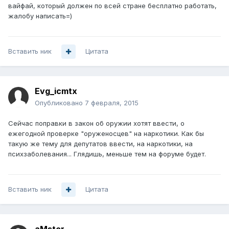
вайфай, который должен по всей стране бесплатно работать,
жалобу написать=)
Вставить ник
Цитата
Evg_icmtx
Опубликовано
7 февраля, 2015
Сейчас поправки в закон об оружии хотят ввести, о
ежегодной проверке "оруженосцев" на наркотики. Как бы
такую же тему для депутатов ввести, на наркотики, на
психзаболевания... Глядишь, меньше тем на форуме будет.
Вставить ник
Цитата