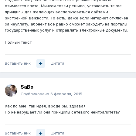
взимается плата, Минкомсвязи решило, установить те же
принципы для желающих воспользоваться сайтами
экстренной важности. То есть, даже если интернет отключен
за неуплату, абонент все равно сможет заходить на порталы
государственных услуг и отправлять электронные документы.
Полный текст
Вставить ник
Цитата
SaBo
Опубликовано
6 февраля, 2015
Как по мне, так идея, вроде бы, здравая.
Но не нарушает ли она принципы сетевого нейтралитета?
Вставить ник
Цитата