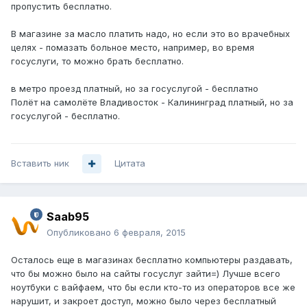
пропустить бесплатно.
В магазине за масло платить надо, но если это во врачебных
целях - помазать больное место, например, во время
госуслуги, то можно брать бесплатно.
в метро проезд платный, но за госуслугой - бесплатно
Полёт на самолёте Владивосток - Калининград платный, но за
госуслугой - бесплатно.
Вставить ник
Цитата
Saab95
Опубликовано
6 февраля, 2015
Осталось еще в магазинах бесплатно компьютеры раздавать,
что бы можно было на сайты госуслуг зайти=) Лучше всего
ноутбуки с вайфаем, что бы если кто-то из операторов все же
нарушит, и закроет доступ, можно было через бесплатный