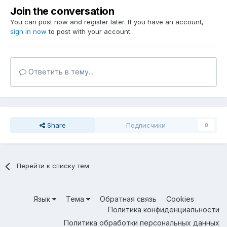
Join the conversation
You can post now and register later. If you have an account,
sign in now
to post with your account.
Ответить в тему...
Share
Подписчики
0
Перейти к списку тем
Язык
Тема
Обратная связь
Cookies
Политика конфиденциальности
Политика обработки персональных данных