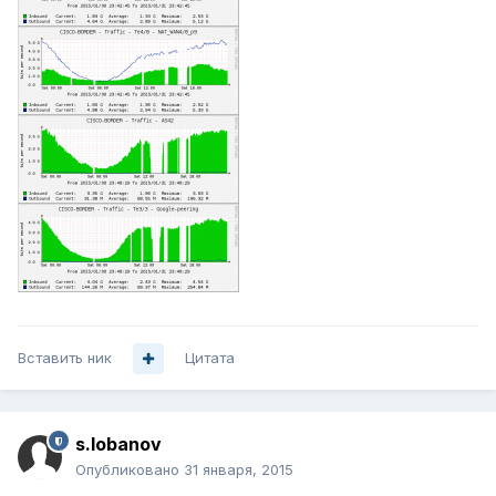
Вставить ник
Цитата
s.lobanov
Опубликовано
31 января, 2015