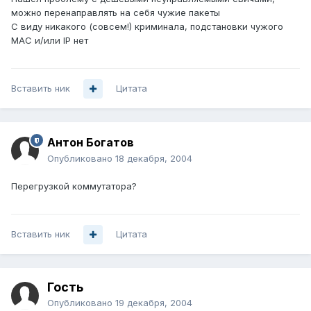
можно перенаправлять на себя чужие пакеты
С виду никакого (совсем!) криминала, подстановки чужого
MAC и/или IP нет
Вставить ник
Цитата
Антон Богатов
Опубликовано
18 декабря, 2004
Перегрузкой коммутатора?
Вставить ник
Цитата
Гость
Опубликовано
19 декабря, 2004