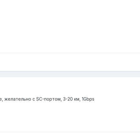
, желательно с SC-портом, 3-20 км, 1Gbps