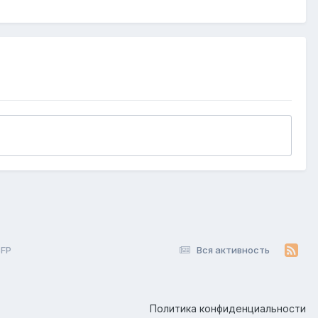
SFP
Вся активность
Политика конфиденциальности