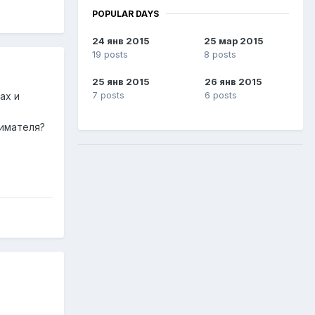
POPULAR DAYS
24 янв 2015
25 мар 2015
19 posts
8 posts
25 янв 2015
26 янв 2015
7 posts
6 posts
ах и
нимателя?