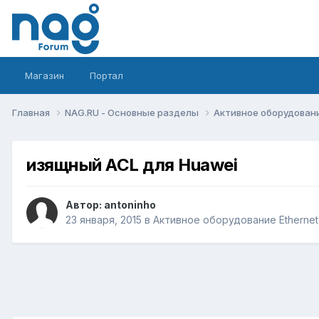
Магазин
Портал
Главная
NAG.RU - Основные разделы
Активное оборудование 
изящный ACL для Huawei
Автор:
antoninho
23 января, 2015
в
Активное оборудование Ethernet, 