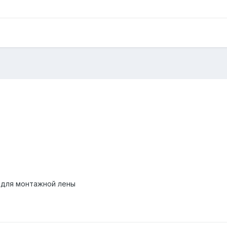
и для монтажной лены