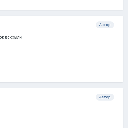
Автор
ок вскрыли:
Автор