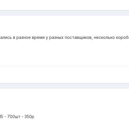
ались в разное время у разных поставщиков, несколько короб
 - 700шт - 350р