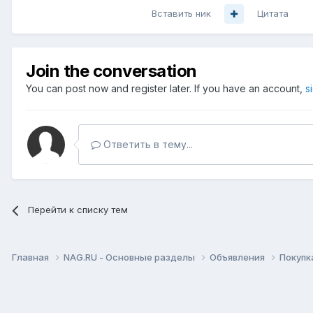
Вставить ник
Цитата
Join the conversation
You can post now and register later. If you have an account,
s
Ответить в тему...
Перейти к списку тем
Главная
NAG.RU - Основные разделы
Объявления
Покупк