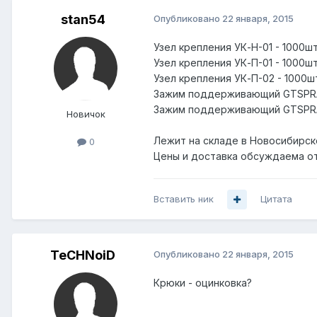
stan54
Опубликовано
22 января, 2015
Узел крепления УК-Н-01 - 1000шт
Узел крепления УК-П-01 - 1000шт
Узел крепления УК-П-02 - 1000шт
Зажим поддерживающий GTSPRAD
Зажим поддерживающий GTSPRAD
Новичок
Лежит на складе в Новосибирск
0
Цены и доставка обсуждаема о
Вставить ник
Цитата
TeCHNoiD
Опубликовано
22 января, 2015
Крюки - оцинковка?