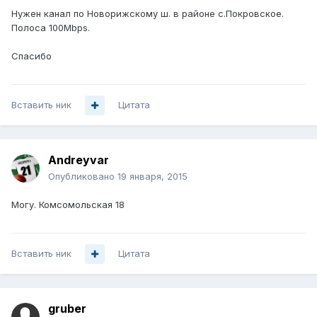
Нужен канал по Новорижскому ш. в районе c.Покровское.
Полоса 100Mbps.
Спасибо
Вставить ник
Цитата
Andreyvar
Опубликовано
19 января, 2015
Могу. Комсомольская 18
Вставить ник
Цитата
gruber