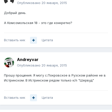
Опубликовано
20 января, 2015
Добрый день.
А Комсомольская 18 - это где конкретно?
Вставить ник
Цитата
Andreyvar
Опубликовано
20 января, 2015
Прошу прощения. Я могу с.Покровское в Рузском районе не в
Истринском. В Истринском рядом только к/п "Шервуд"
Вставить ник
Цитата