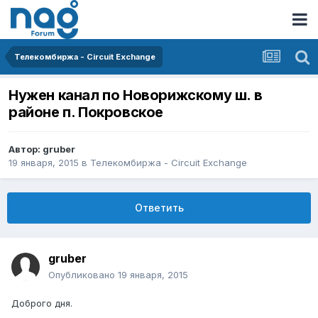
Телекомбиржа - Circuit Exchange
Нужен канал по Новорижскому ш. в
районе п. Покровское
Автор:
gruber
19 января, 2015
в
Телекомбиржа - Circuit Exchange
Ответить
gruber
Опубликовано
19 января, 2015
Доброго дня.