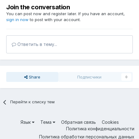
Join the conversation
You can post now and register later. If you have an account,
sign in now
to post with your account.
Ответить в тему...
Share
Подписчики
0
Перейти к списку тем
Язык
Тема
Обратная связь
Cookies
Политика конфиденциальности
Политика обработки персональных данных