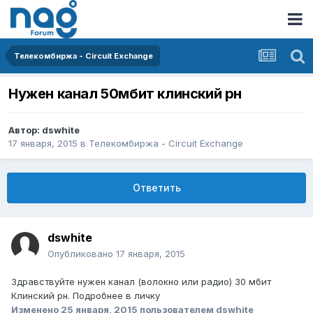
Телекомбиржа - Circuit Exchange
Нужен канал 50мбит клинский рн
Автор:
dswhite
17 января, 2015
в
Телекомбиржа - Circuit Exchange
Ответить
dswhite
Опубликовано
17 января, 2015
Здравствуйте нужен канал (волокно или радио) 30 мбит
Клинский рн. Подробнее в личку
Изменено
25 января, 2015
пользователем dswhite