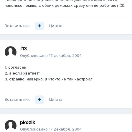
наколько помню, в обоих режимах сразу они не работают (3).
Вставить ник
Цитата
f13
Опубликовано
17 декабря, 2004
1. согласен
2. а если хватает?
3. странно, наверно, я что-то не так настроил
Вставить ник
Цитата
pkozik
Опубликовано
17 декабря, 2004