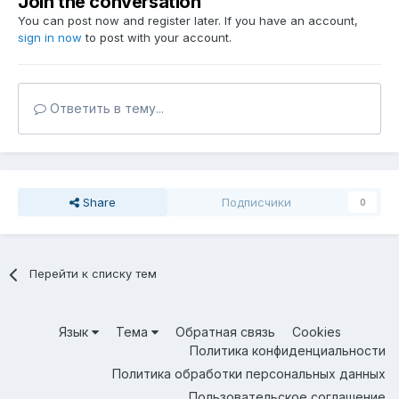
Join the conversation
You can post now and register later. If you have an account,
sign in now
to post with your account.
Ответить в тему...
Share
Подписчики
0
Перейти к списку тем
Язык
Тема
Обратная связь
Cookies
Политика конфиденциальности
Политика обработки персональных данных
Пользовательское соглашение