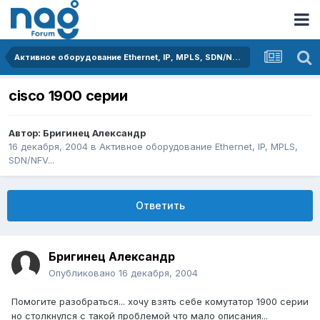
Активное оборудование Ethernet, IP, MPLS, SDN/NFV...
cisco 1900 серии
Автор:
Бригинец Александр
16 декабря, 2004
в
Активное оборудование Ethernet, IP, MPLS,
SDN/NFV...
Ответить
Бригинец Александр
Опубликовано
16 декабря, 2004
Помогите разобраться... хочу взять себе комутатор 1900 серии
но столкнулся с такой проблемой что мало описания...