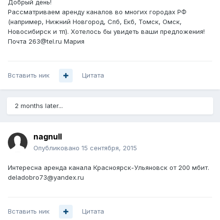
Добрый день!
Рассматриваем аренду каналов во многих городах РФ
(например, Нижний Новгород, Спб, Екб, Томск, Омск,
Новосибирск и тп). Хотелось бы увидеть ваши предложения!
Почта 263@tel.ru Мария
Вставить ник
Цитата
2 months later...
nagnull
Опубликовано
15 сентября, 2015
Интересна аренда канала Красноярск-Ульяновск от 200 мбит.
deladobro73@yandex.ru
Вставить ник
Цитата