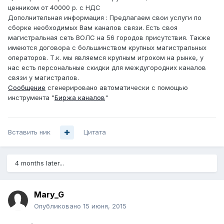
ценником от 40000 р. с НДС
Дополнительная информация : Предлагаем свои услуги по
сборке необходимых Вам каналов связи. Есть своя
магистральная сеть ВОЛС на 56 городов присутствия. Также
имеются договора с большинством крупных магистральных
операторов. Т.к. мы являемся крупным игроком на рынке, у
нас есть персональные скидки для междугородних каналов
связи у магистралов.
Сообщение
сгенерировано автоматически с помощью
инструмента "
Биржа каналов
"
Вставить ник
Цитата
4 months later...
Mary_G
Опубликовано
15 июня, 2015