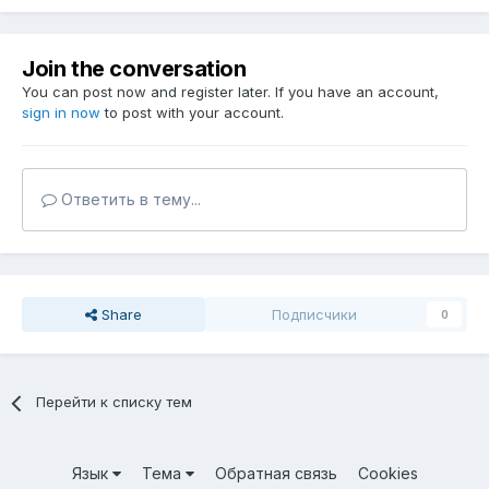
Join the conversation
You can post now and register later. If you have an account,
sign in now
to post with your account.
Ответить в тему...
Share
Подписчики
0
Перейти к списку тем
Язык
Тема
Обратная связь
Cookies