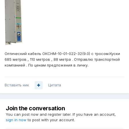
Оптический кабель ОКСНМ-10-01-022-32(9.0) с тросом.Куски
685 метров , 110 метров , 88 метра . Отправлю транспортной
компанией . По ценам предложения в личку.
Вставить ник
Цитата
Join the conversation
You can post now and register later. If you have an account,
sign in now
to post with your account.