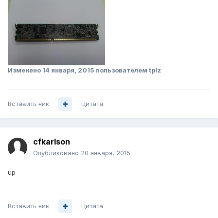
Изменено
14 января, 2015
пользователем tplz
Вставить ник
Цитата
cfkarlson
Опубликовано
20 января, 2015
up
Вставить ник
Цитата