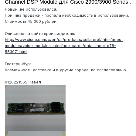
.
Channel DSP Module для Cisco 2900/3900 Series
Новый, не использовался.
Причина продажи - пропала необходимость в использовании.
Стоимость 45 000 рублей.
Описание на сайте производителя:
http://www.cisco.com/c/en/us/products/collateral/interfaces-
modules/voice-modules-interface-cards/data_sheet_c78-
553971.html
Екатеринбург.
Возможность доставки и в другие города, по согласованию.
9126221565 Павел