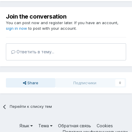
Join the conversation
You can post now and register later. If you have an account,
sign in now
to post with your account.
Ответить в тему...
Share
Подписчики
0
Перейти к списку тем
Язык
Тема
Обратная связь
Cookies
Политика конфиденциальности