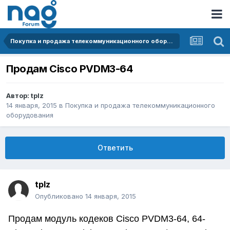
Покупка и продажа телекоммуникационного оборудования
Продам Cisco PVDM3-64
Автор:
tplz
14 января, 2015
в
Покупка и продажа телекоммуникационного
оборудования
Ответить
tplz
Опубликовано
14 января, 2015
Продам модуль кодеков Cisco PVDM3-64, 64-