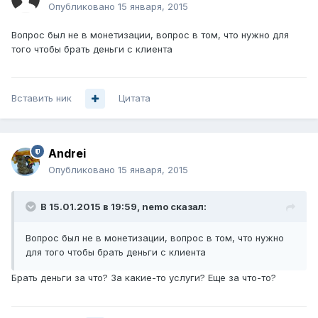
Опубликовано
15 января, 2015
Вопрос был не в монетизации, вопрос в том, что нужно для
того чтобы брать деньги с клиента
Вставить ник
Цитата
Andrei
Опубликовано
15 января, 2015
В 15.01.2015 в 19:59, nemo сказал:
Вопрос был не в монетизации, вопрос в том, что нужно
для того чтобы брать деньги с клиента
Брать деньги за что? За какие-то услуги? Еще за что-то?