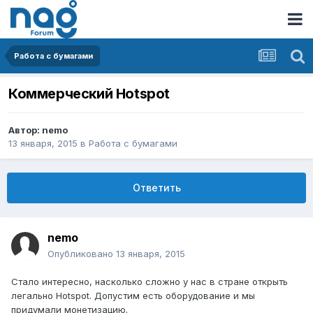
Работа с бумагами
Коммерческий Hotspot
Автор:
nemo
13 января, 2015
в
Работа с бумагами
Ответить
nemo
Опубликовано
13 января, 2015
Стало интересно, насколько сложно у нас в стране открыть
легально Hotspot. Допустим есть оборудование и мы
придумали монетизацию.