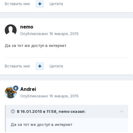
Вставить ник
Цитата
nemo
Опубликовано
16 января, 2015
Да за тот же доступ в интернет
Вставить ник
Цитата
Andrei
Опубликовано
16 января, 2015
В 16.01.2015 в 11:58, nemo сказал:
Да за тот же доступ в интернет