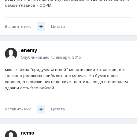
самое главное - СОРМ.
Вставить ник
Цитата
enemy
Опубликовано
15 января, 2015
много таких "придумывателей" монетизации хотспотов, вот
только о реальных прибылях все молчат. На бумаге оно
хорошо, а в жизни никто не хочет платить, когда в соседнем
здании есть free вайвай
Вставить ник
Цитата
nemo