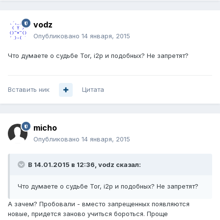
vodz
Опубликовано
14 января, 2015
Что думаете о судьбе Tor, i2p и подобных? Не запретят?
Вставить ник
Цитата
micho
Опубликовано
14 января, 2015
В 14.01.2015 в 12:36, vodz сказал:
Что думаете о судьбе Tor, i2p и подобных? Не запретят?
А зачем? Пробовали - вместо запрещенных появляются
новые, придется заново учиться бороться. Проще