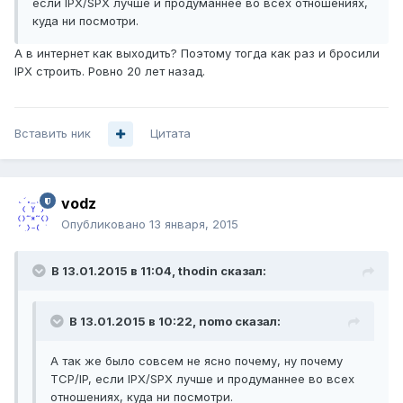
если IPX/SPX лучше и продуманнее во всех отношениях,
куда ни посмотри.
А в интернет как выходить? Поэтому тогда как раз и бросили
IPX строить. Ровно 20 лет назад.
Вставить ник
Цитата
vodz
Опубликовано
13 января, 2015
В 13.01.2015 в 11:04, thodin сказал:
В 13.01.2015 в 10:22, nomo сказал:
А так же было совсем не ясно почему, ну почему
TCP/IP, если IPX/SPX лучше и продуманнее во всех
отношениях, куда ни посмотри.