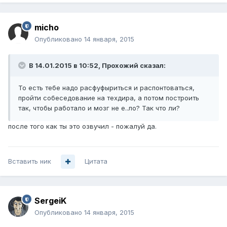
micho
Опубликовано
14 января, 2015
В 14.01.2015 в 10:52, Прохожий сказал:
То есть тебе надо расфуфыриться и распонтоваться,
пройти собеседование на техдира, а потом построить
так, чтобы работало и мозг не е..ло? Так что ли?
после того как ты это озвучил - пожалуй да.
Вставить ник
Цитата
SergeiK
Опубликовано
14 января, 2015