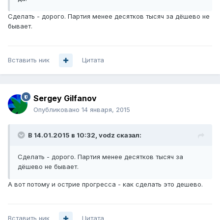
Сделать - дорого. Партия менее десятков тысяч за дёшево не
бывает.
Вставить ник
Цитата
Sergey Gilfanov
Опубликовано
14 января, 2015
В 14.01.2015 в 10:32, vodz сказал:
Сделать - дорого. Партия менее десятков тысяч за
дёшево не бывает.
А вот потому и острие прогресса - как сделать это дешево.
Вставить ник
Цитата