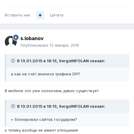
Вставить ник
Цитата
s.lobanov
Опубликовано
13 января, 2015
В 13.01.2015 в 18:15, SergoINFOLAN сказал:
а как на счёт анализа трафика DPI?
В мобиле это уже ооооочень давно существует
В 13.01.2015 в 18:15, SergoINFOLAN сказал:
+ блокировки сайтов государем?
к топику вообще не имеет отношения