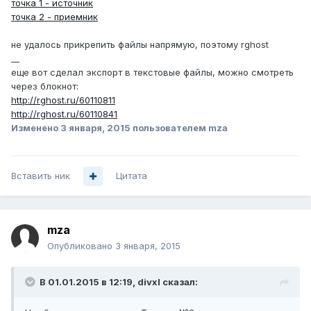
точка 1 - источник
точка 2 - приемник
не удалось прикрепить файлы напрямую, поэтому rghost
__
еще вот сделал экспорт в текстовые файлы, можно смотреть
через блокнот:
http://rghost.ru/60110811
http://rghost.ru/60110841
Изменено
3 января, 2015
пользователем mza
Вставить ник
Цитата
mza
Опубликовано
3 января, 2015
В 01.01.2015 в 12:19, divxl сказал: