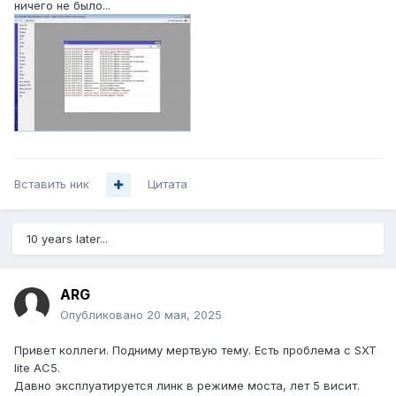
ничего не было...
Вставить ник
Цитата
10 years later...
ARG
Опубликовано
20 мая, 2025
Привет коллеги. Подниму мертвую тему. Есть проблема с SXT
lite AC5.
Давно эксплуатируется линк в режиме моста, лет 5 висит.