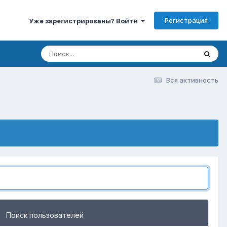
Регистрация
Уже зарегистрированы? Войти
Вся активность
Поиск пользователей