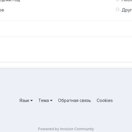
ое
Дру
Язык
Тема
Обратная связь
Cookies
Powered by Invision Community