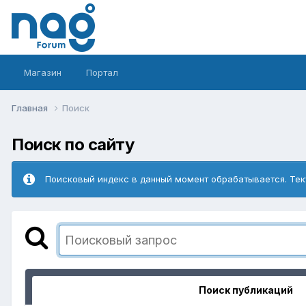
Магазин
Портал
Главная
Поиск
Поиск по сайту
Поисковый индекс в данный момент обрабатывается. Тек
Поиск публикаций