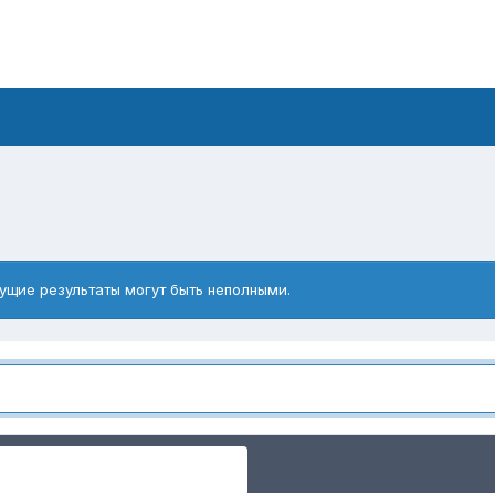
ущие результаты могут быть неполными.