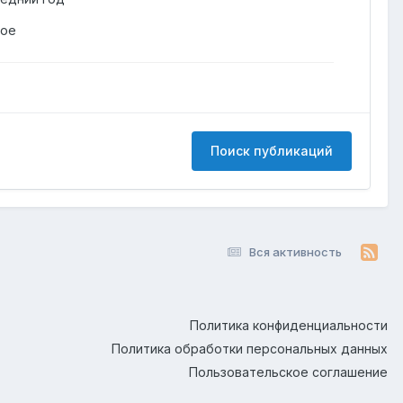
гое
Поиск публикаций
Вся активность
Политика конфиденциальности
Политика обработки персональных данных
Пользовательское соглашение