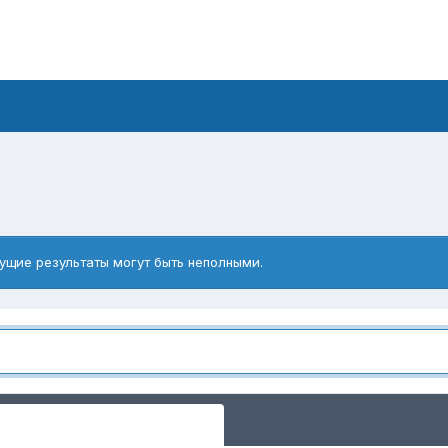
ущие результаты могут быть неполными.