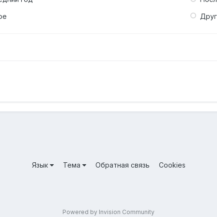
ое
Дру
Язык
Тема
Обратная связь
Cookies
Powered by Invision Community