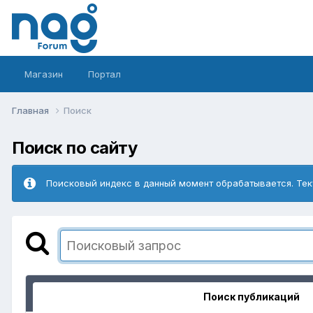
Магазин
Портал
Главная
Поиск
Поиск по сайту
Поисковый индекс в данный момент обрабатывается. Тек
Поиск публикаций