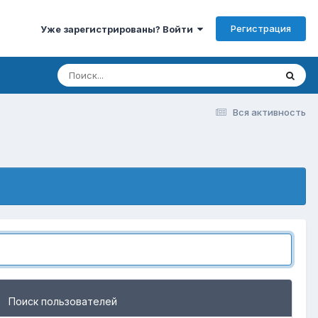
Регистрация
Уже зарегистрированы? Войти
Вся активность
Поиск пользователей