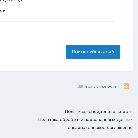
гое
Поиск публикаций
Вся активность
Политика конфиденциальности
Политика обработки персональных данных
Пользовательское соглашение