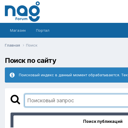
Магазин
Портал
Главная
Поиск
Поиск по сайту
Поисковый индекс в данный момент обрабатывается. Тек
Поиск публикаций