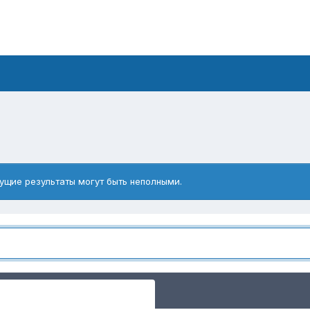
ущие результаты могут быть неполными.