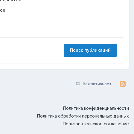
гое
Поиск публикаций
Вся активность
Политика конфиденциальности
Политика обработки персональных данных
Пользовательское соглашение