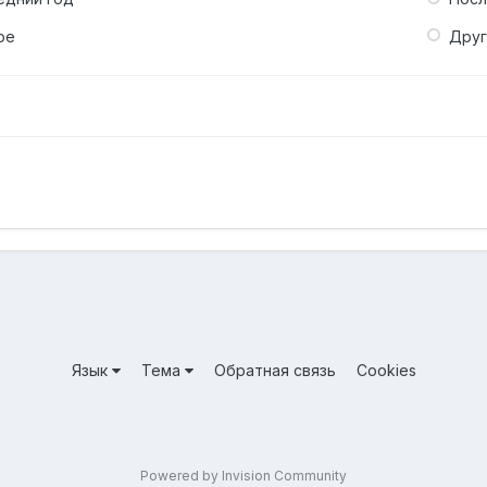
ое
Дру
Язык
Тема
Обратная связь
Cookies
Powered by Invision Community