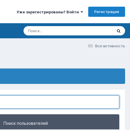
Регистрация
Уже зарегистрированы? Войти
Вся активность
Поиск пользователей