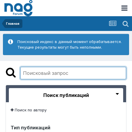
Главная
Поисковый индекс в данный момент обрабатывается.
Текущие результаты могут быть неполными.
Поиск публикаций
Поиск по автору
Тип публикаций