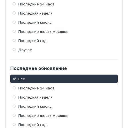
Последние 24 часа
Последняя неделя
Последний месяц
Последние шесть месяцев
Последний год
Другое
Последнее обновление
Все
Последние 24 часа
Последняя неделя
Последний месяц
Последние шесть месяцев
Последний год