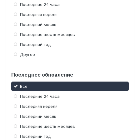
Последние 24 часа
Последняя неделя
Последний месяц
Последние шесть месяцев
Последний год
Другое
Последнее обновление
Все
Последние 24 часа
Последняя неделя
Последний месяц
Последние шесть месяцев
Последний год