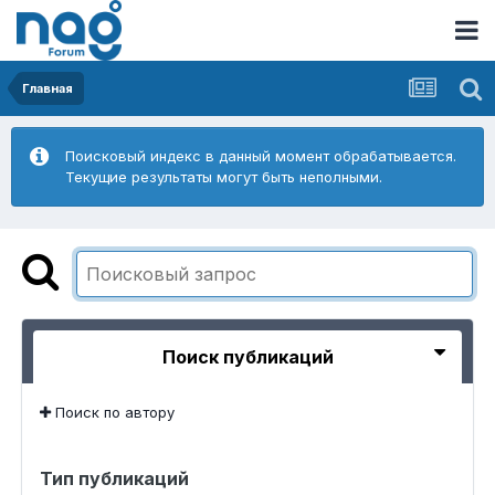
Главная
Поисковый индекс в данный момент обрабатывается.
Текущие результаты могут быть неполными.
Поиск публикаций
Поиск по автору
Тип публикаций