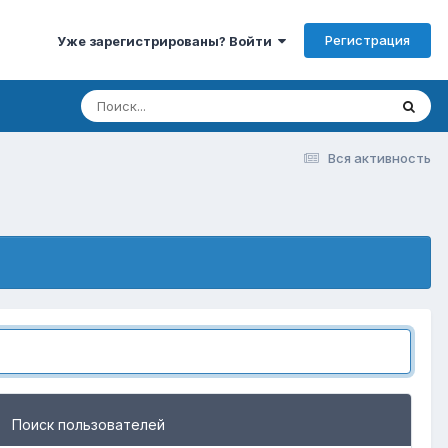
Регистрация
Уже зарегистрированы? Войти
Вся активность
Поиск пользователей