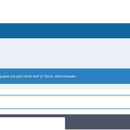
ущие результаты могут быть неполными.