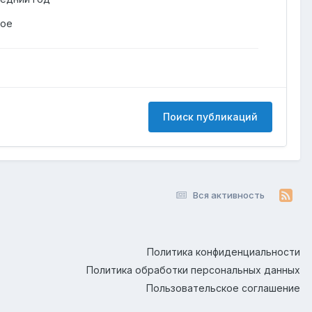
гое
Поиск публикаций
Вся активность
Политика конфиденциальности
Политика обработки персональных данных
Пользовательское соглашение