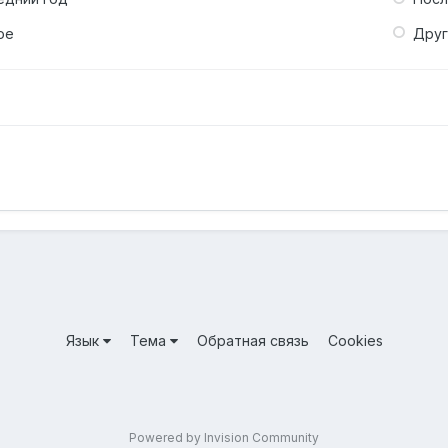
ое
Дру
Язык
Тема
Обратная связь
Cookies
Powered by Invision Community