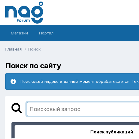
Магазин
Портал
Главная
Поиск
Поиск по сайту
Поисковый индекс в данный момент обрабатывается. Тек
Поиск публикаций