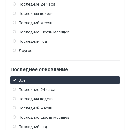
Последние 24 часа
Последняя неделя
Последний месяц
Последние шесть месяцев
Последний год
Другое
Последнее обновление
Все
Последние 24 часа
Последняя неделя
Последний месяц
Последние шесть месяцев
Последний год