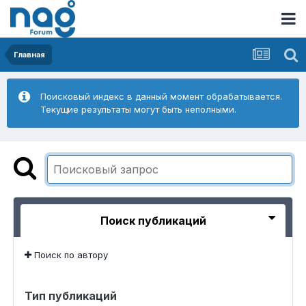
Главная
Поисковый индекс в данный момент обрабатывается.
Текущие результаты могут быть неполными.
Поиск публикаций
Поиск по автору
Тип публикаций