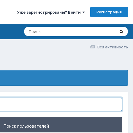
Регистрация
Уже зарегистрированы? Войти
Вся активность
Поиск пользователей