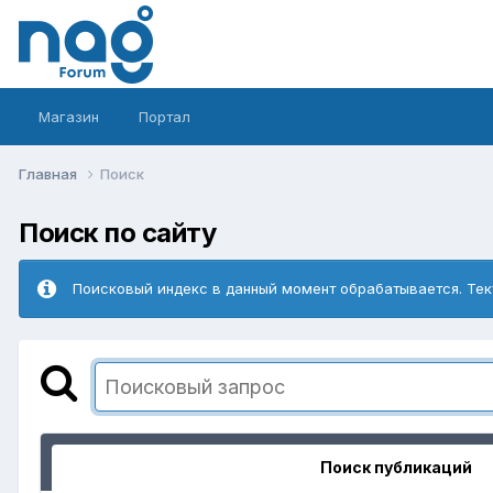
Магазин
Портал
Главная
Поиск
Поиск по сайту
Поисковый индекс в данный момент обрабатывается. Тек
Поиск публикаций