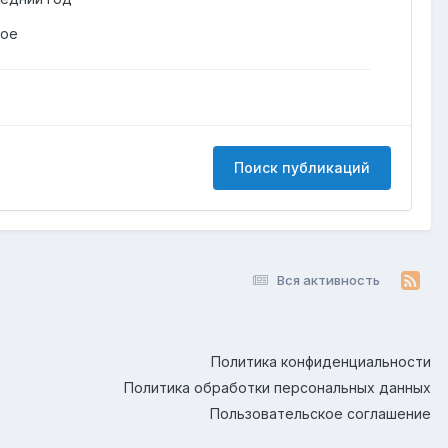
гое
Поиск публикаций
Вся активность
Политика конфиденциальности
Политика обработки персональных данных
Пользовательское соглашение