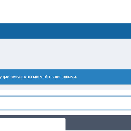
ущие результаты могут быть неполными.