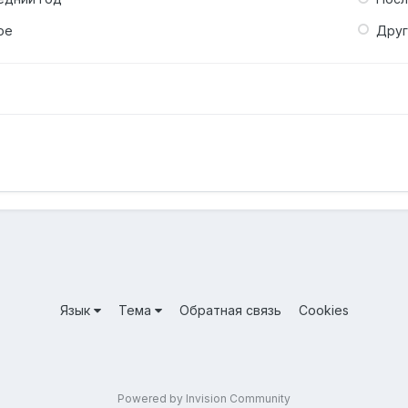
ое
Дру
Язык
Тема
Обратная связь
Cookies
Powered by Invision Community