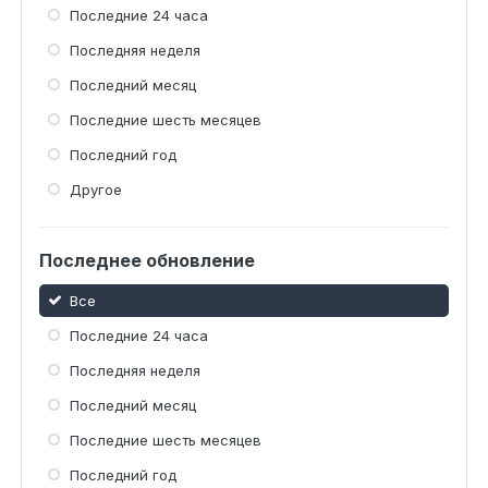
Последние 24 часа
Последняя неделя
Последний месяц
Последние шесть месяцев
Последний год
Другое
Последнее обновление
Все
Последние 24 часа
Последняя неделя
Последний месяц
Последние шесть месяцев
Последний год