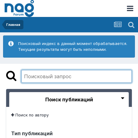
Главная
Поисковый индекс в данный момент обрабатывается.
Текущие результаты могут быть неполными.
Поиск публикаций
Поиск по автору
Тип публикаций