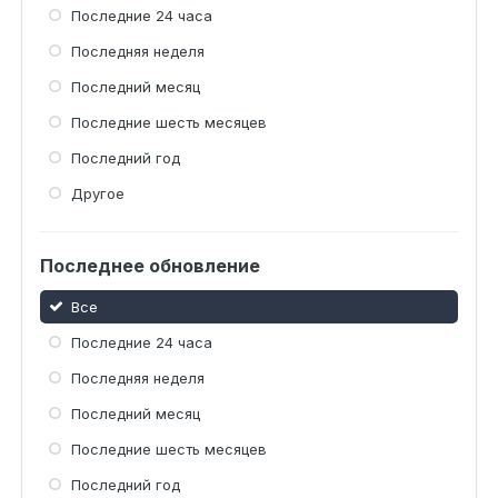
Последние 24 часа
Последняя неделя
Последний месяц
Последние шесть месяцев
Последний год
Другое
Последнее обновление
Все
Последние 24 часа
Последняя неделя
Последний месяц
Последние шесть месяцев
Последний год