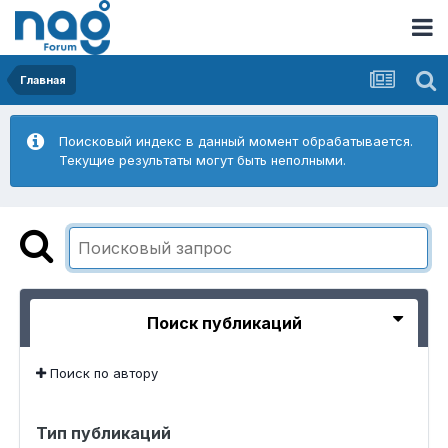
Главная
Поисковый индекс в данный момент обрабатывается.
Текущие результаты могут быть неполными.
Поиск публикаций
Поиск по автору
Тип публикаций