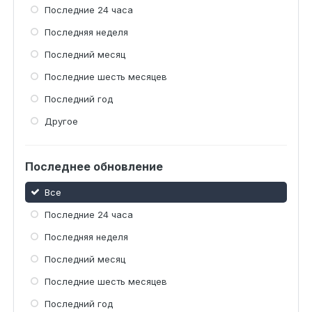
Последние 24 часа
Последняя неделя
Последний месяц
Последние шесть месяцев
Последний год
Другое
Последнее обновление
Все
Последние 24 часа
Последняя неделя
Последний месяц
Последние шесть месяцев
Последний год