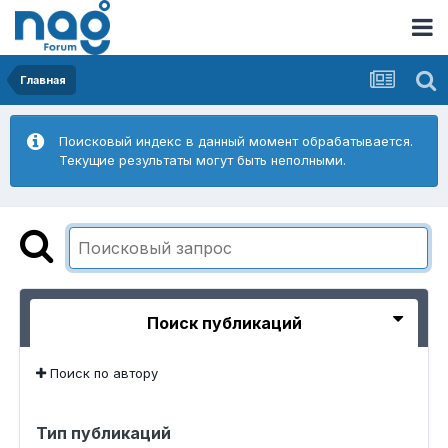
Главная
Поисковый индекс в данный момент обрабатывается.
Текущие результаты могут быть неполными.
Поиск публикаций
Поиск по автору
Тип публикаций