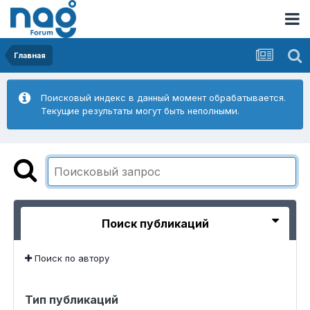
Главная
Поисковый индекс в данный момент обрабатывается.
Текущие результаты могут быть неполными.
Поиск публикаций
Поиск по автору
Тип публикаций