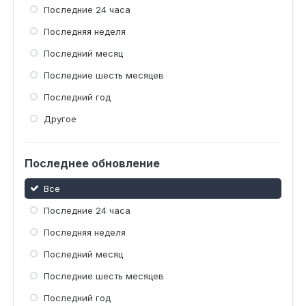
Последние 24 часа
Последняя неделя
Последний месяц
Последние шесть месяцев
Последний год
Другое
Последнее обновление
Все
Последние 24 часа
Последняя неделя
Последний месяц
Последние шесть месяцев
Последний год