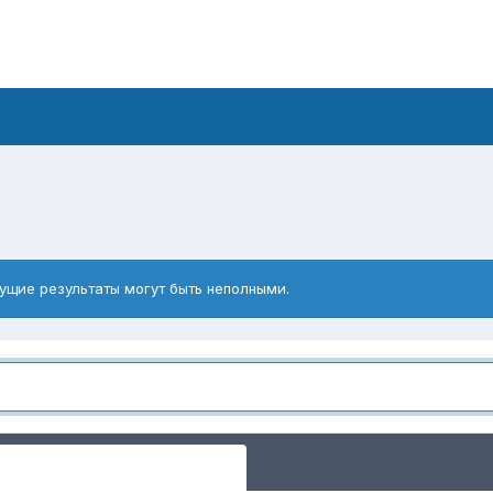
ущие результаты могут быть неполными.