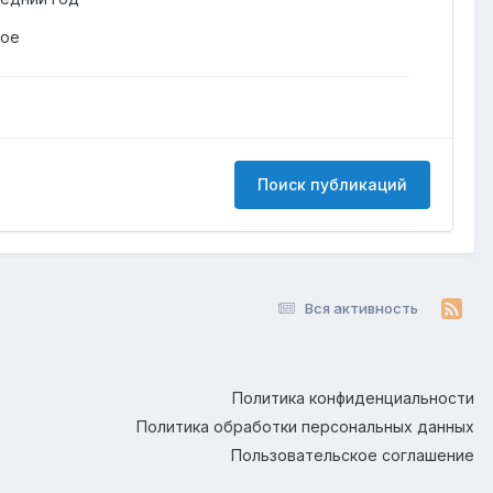
гое
Поиск публикаций
Вся активность
Политика конфиденциальности
Политика обработки персональных данных
Пользовательское соглашение