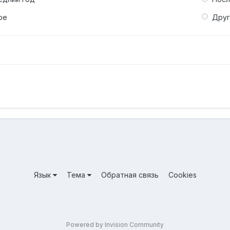
ое
Дру
Язык
Тема
Обратная связь
Cookies
Powered by Invision Community