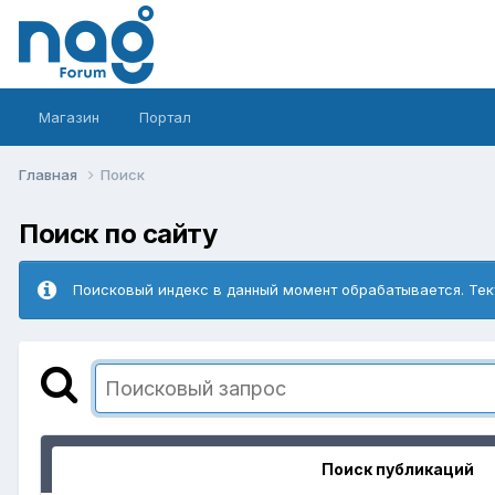
Магазин
Портал
Главная
Поиск
Поиск по сайту
Поисковый индекс в данный момент обрабатывается. Тек
Поиск публикаций