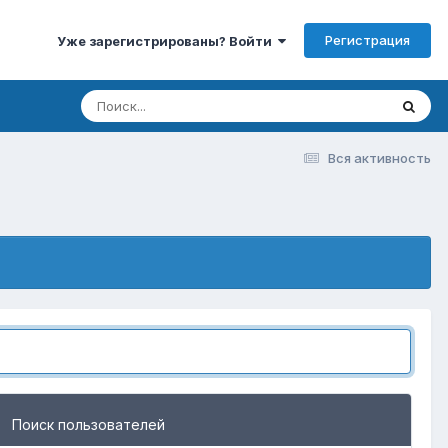
Регистрация
Уже зарегистрированы? Войти
Вся активность
Поиск пользователей