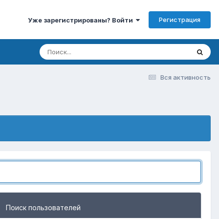
Регистрация
Уже зарегистрированы? Войти
Вся активность
Поиск пользователей