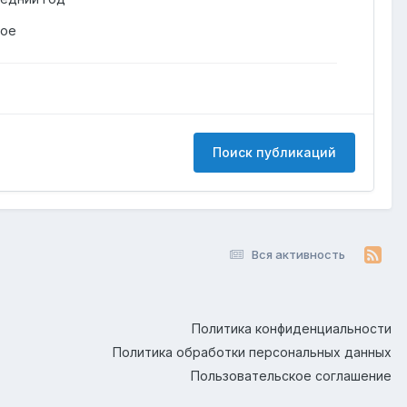
гое
Поиск публикаций
Вся активность
Политика конфиденциальности
Политика обработки персональных данных
Пользовательское соглашение