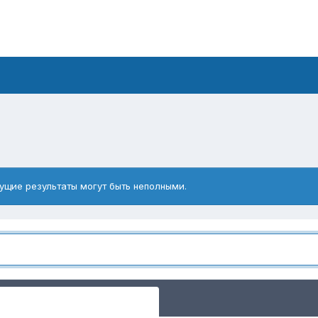
ущие результаты могут быть неполными.