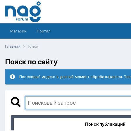
Магазин
Портал
Главная
Поиск
Поиск по сайту
Поисковый индекс в данный момент обрабатывается. Тек
Поиск публикаций