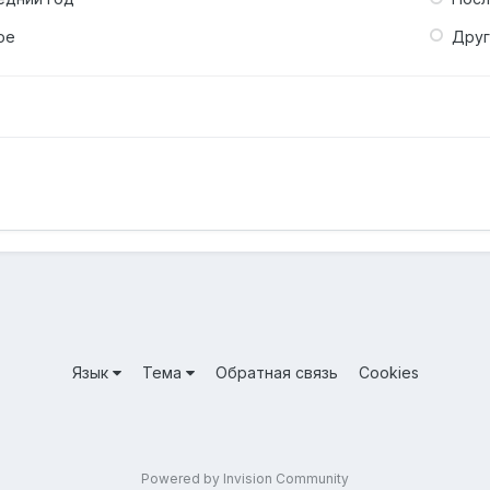
ое
Дру
Язык
Тема
Обратная связь
Cookies
Powered by Invision Community