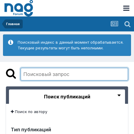
Главная
Поисковый индекс в данный момент обрабатывается.
Текущие результаты могут быть неполными.
Поиск публикаций
Поиск по автору
Тип публикаций