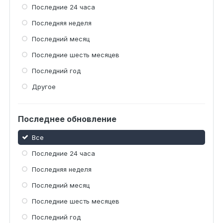
Последние 24 часа
Последняя неделя
Последний месяц
Последние шесть месяцев
Последний год
Другое
Последнее обновление
Все
Последние 24 часа
Последняя неделя
Последний месяц
Последние шесть месяцев
Последний год