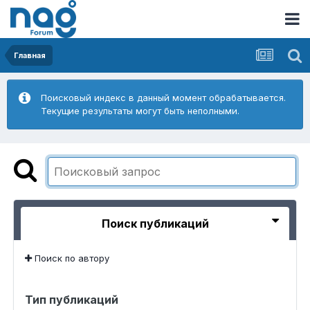
Главная
Поисковый индекс в данный момент обрабатывается.
Текущие результаты могут быть неполными.
Поиск публикаций
Поиск по автору
Тип публикаций