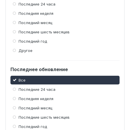
Последние 24 часа
Последняя неделя
Последний месяц
Последние шесть месяцев
Последний год
Другое
Последнее обновление
Все
Последние 24 часа
Последняя неделя
Последний месяц
Последние шесть месяцев
Последний год