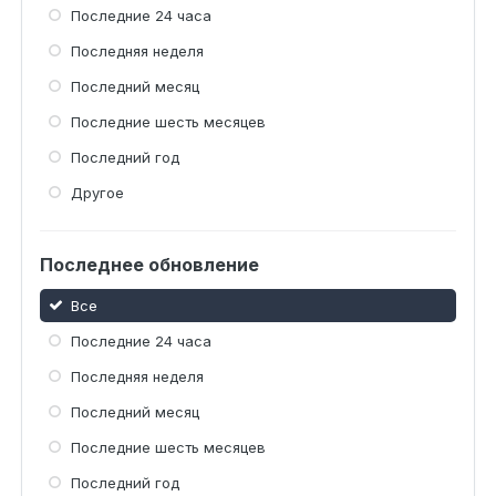
Последние 24 часа
Последняя неделя
Последний месяц
Последние шесть месяцев
Последний год
Другое
Последнее обновление
Все
Последние 24 часа
Последняя неделя
Последний месяц
Последние шесть месяцев
Последний год