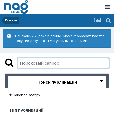
Главная
Поисковый индекс в данный момент обрабатывается.
Текущие результаты могут быть неполными.
Поиск публикаций
Поиск по автору
Тип публикаций