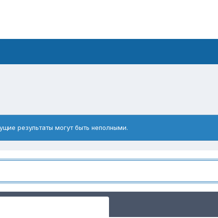
ущие результаты могут быть неполными.