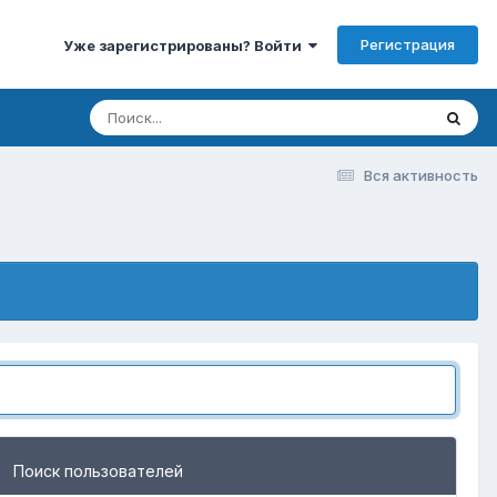
Регистрация
Уже зарегистрированы? Войти
Вся активность
Поиск пользователей