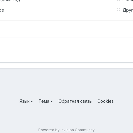
ое
Дру
Язык
Тема
Обратная связь
Cookies
Powered by Invision Community