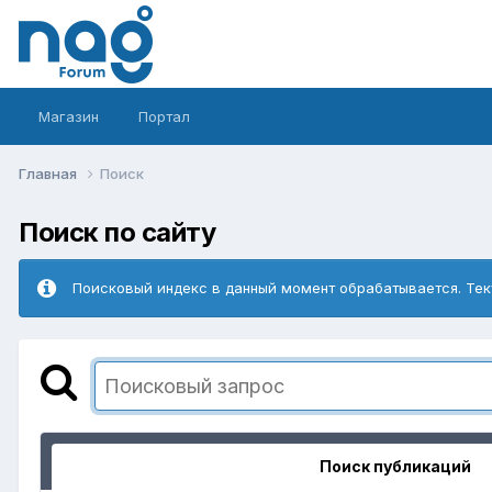
Магазин
Портал
Главная
Поиск
Поиск по сайту
Поисковый индекс в данный момент обрабатывается. Тек
Поиск публикаций