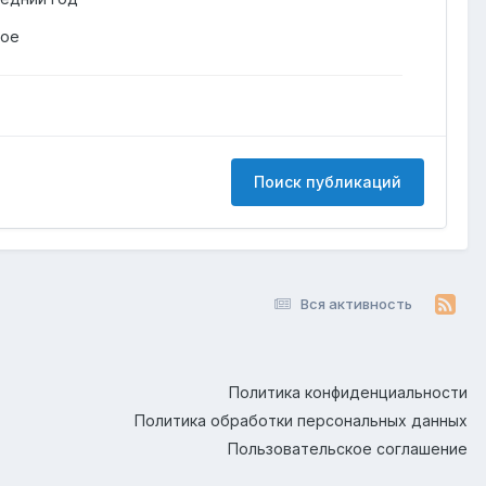
гое
Поиск публикаций
Вся активность
Политика конфиденциальности
Политика обработки персональных данных
Пользовательское соглашение