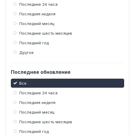
Последние 24 часа
Последняя неделя
Последний месяц
Последние шесть месяцев
Последний год
Другое
Последнее обновление
Все
Последние 24 часа
Последняя неделя
Последний месяц
Последние шесть месяцев
Последний год