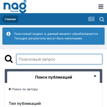
Главная
Поисковый индекс в данный момент обрабатывается.
Текущие результаты могут быть неполными.
Поиск публикаций
Поиск по автору
Тип публикаций