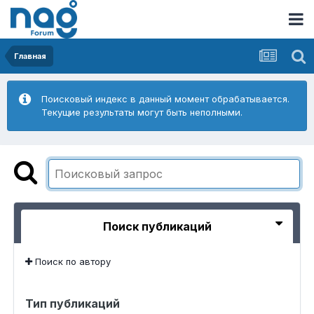
Главная
Поисковый индекс в данный момент обрабатывается.
Текущие результаты могут быть неполными.
Поиск публикаций
Поиск по автору
Тип публикаций