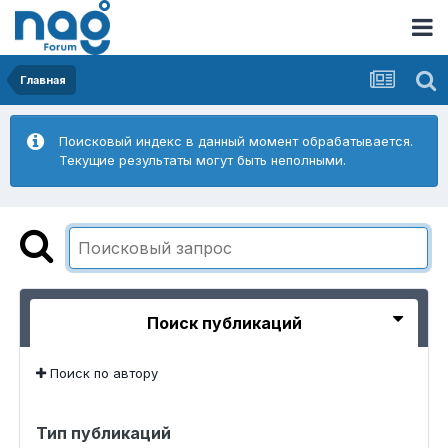
Главная
Поисковый индекс в данный момент обрабатывается.
Текущие результаты могут быть неполными.
Поиск публикаций
Поиск по автору
Тип публикаций