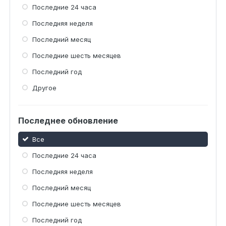
Последние 24 часа
Последняя неделя
Последний месяц
Последние шесть месяцев
Последний год
Другое
Последнее обновление
Все
Последние 24 часа
Последняя неделя
Последний месяц
Последние шесть месяцев
Последний год