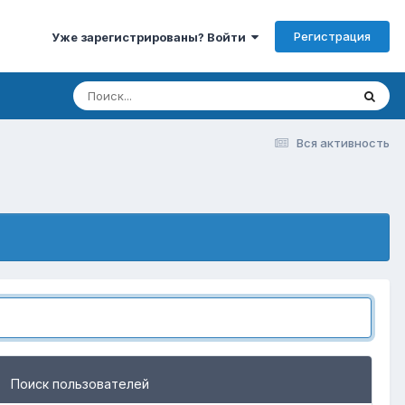
Регистрация
Уже зарегистрированы? Войти
Вся активность
Поиск пользователей