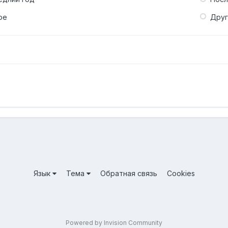
ое
Дру
Язык
Тема
Обратная связь
Cookies
Powered by Invision Community