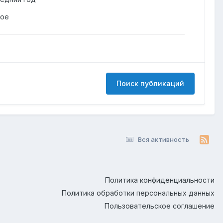
гое
Поиск публикаций
Вся активность
Политика конфиденциальности
Политика обработки персональных данных
Пользовательское соглашение