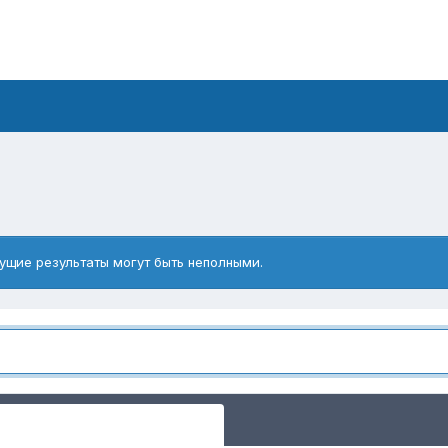
ущие результаты могут быть неполными.