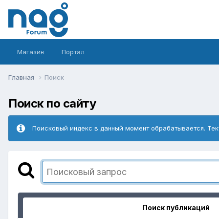
Магазин
Портал
Главная
Поиск
Поиск по сайту
Поисковый индекс в данный момент обрабатывается. Тек
Поиск публикаций