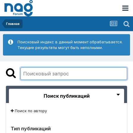
Главная
Поисковый индекс в данный момент обрабатывается.
Текущие результаты могут быть неполными.
Поиск публикаций
Поиск по автору
Тип публикаций