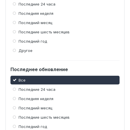
Последние 24 часа
Последняя неделя
Последний месяц
Последние шесть месяцев
Последний год
Другое
Последнее обновление
Все
Последние 24 часа
Последняя неделя
Последний месяц
Последние шесть месяцев
Последний год