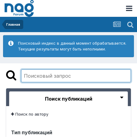
Главная
Поисковый индекс в данный момент обрабатывается.
Текущие результаты могут быть неполными.
Поиск публикаций
Поиск по автору
Тип публикаций