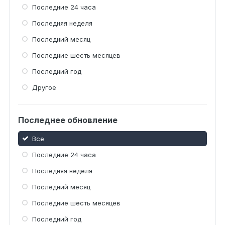
Последние 24 часа
Последняя неделя
Последний месяц
Последние шесть месяцев
Последний год
Другое
Последнее обновление
Все
Последние 24 часа
Последняя неделя
Последний месяц
Последние шесть месяцев
Последний год