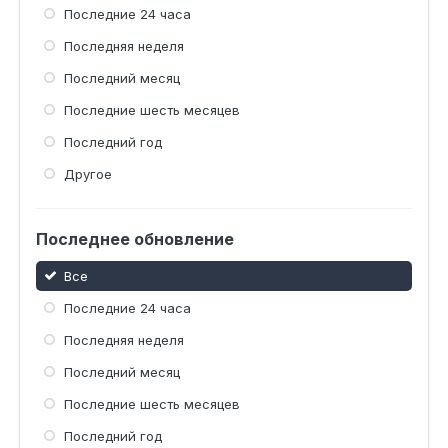
Последние 24 часа
Последняя неделя
Последний месяц
Последние шесть месяцев
Последний год
Другое
Последнее обновление
Все
Последние 24 часа
Последняя неделя
Последний месяц
Последние шесть месяцев
Последний год