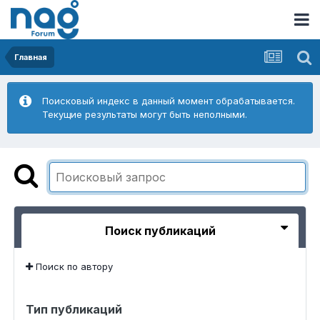
Главная
Поисковый индекс в данный момент обрабатывается.
Текущие результаты могут быть неполными.
Поиск публикаций
Поиск по автору
Тип публикаций