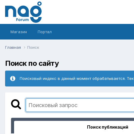
Магазин
Портал
Главная
Поиск
Поиск по сайту
Поисковый индекс в данный момент обрабатывается. Тек
Поиск публикаций