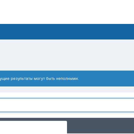
ущие результаты могут быть неполными.