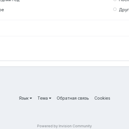
ое
Дру
Язык
Тема
Обратная связь
Cookies
Powered by Invision Community