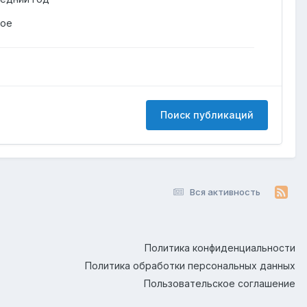
гое
Поиск публикаций
Вся активность
Политика конфиденциальности
Политика обработки персональных данных
Пользовательское соглашение