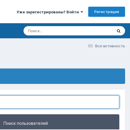
Регистрация
Уже зарегистрированы? Войти
Вся активность
Поиск пользователей